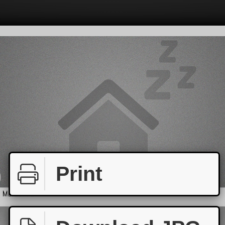
Print