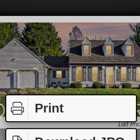
Print